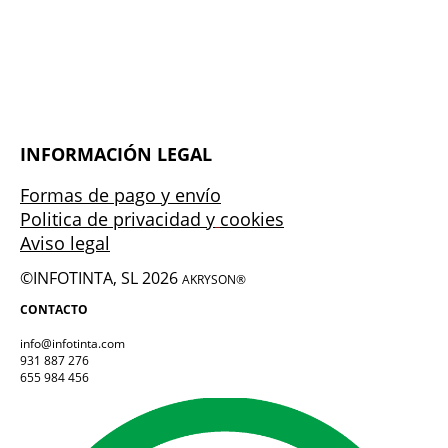
INFORMACIÓN LEGAL
Formas de pago y envío
Politica de privacidad y
cookies
Aviso legal
©INFOTINTA, SL 2026
AKRYSON®
CONTACTO
info@infotinta.com
931 887 276
655 984 456