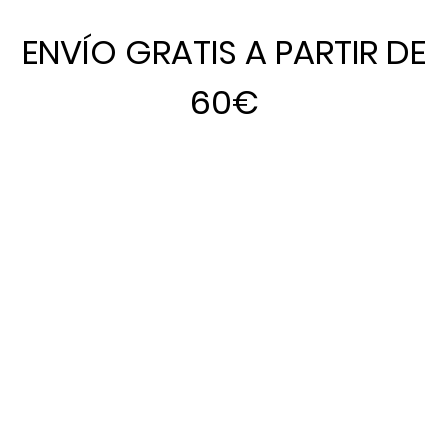
ENVÍO GRATIS A PARTIR DE
60€