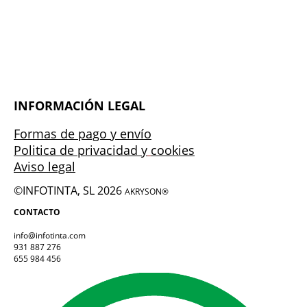
INFORMACIÓN LEGAL
Formas de pago y envío
Politica de privacidad y
cookies
Aviso legal
©INFOTINTA, SL 2026
AKRYSON®
CONTACTO
info@infotinta.com
931 887 276
655 984 456