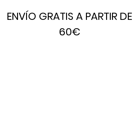
ENVÍO GRATIS A PARTIR DE
60€