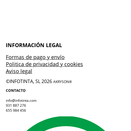
INFORMACIÓN LEGAL
Formas de pago y envío
Politica de privacidad y
cookies
Aviso legal
©INFOTINTA, SL 2026
AKRYSON®
CONTACTO
info@infotinta.com
931 887 276
655 984 456