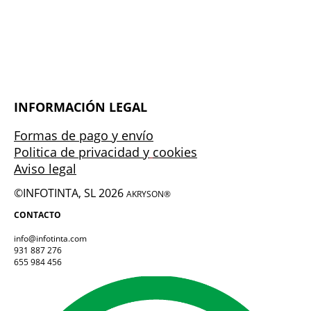
INFORMACIÓN LEGAL
Formas de pago y envío
Politica de privacidad y
cookies
Aviso legal
©INFOTINTA, SL 2026
AKRYSON®
CONTACTO
info@infotinta.com
931 887 276
655 984 456