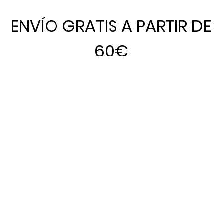
ENVÍO GRATIS A PARTIR DE
60€