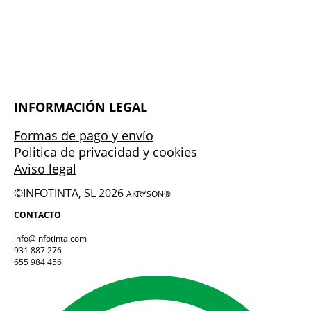
INFORMACIÓN LEGAL
Formas de pago y envío
Politica de privacidad y
cookies
Aviso legal
©INFOTINTA, SL 2026
AKRYSON®
CONTACTO
info@infotinta.com
931 887 276
655 984 456