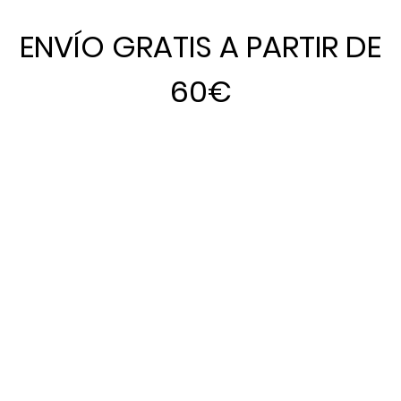
ENVÍO GRATIS A PARTIR DE
60€