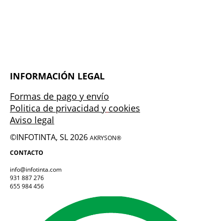
INFORMACIÓN LEGAL
Formas de pago y envío
Politica de privacidad y
cookies
Aviso legal
©INFOTINTA, SL 2026
AKRYSON®
CONTACTO
info@infotinta.com
931 887 276
655 984 456