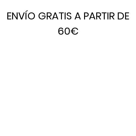
ENVÍO GRATIS A PARTIR DE
60€