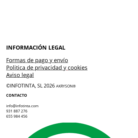
INFORMACIÓN LEGAL
Formas de pago y envío
Politica de privacidad y
cookies
Aviso legal
©INFOTINTA, SL 2026
AKRYSON®
CONTACTO
info@infotinta.com
931 887 276
655 984 456