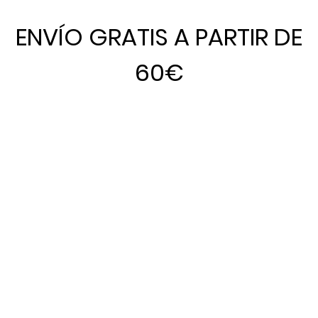
ENVÍO GRATIS A PARTIR DE
60€