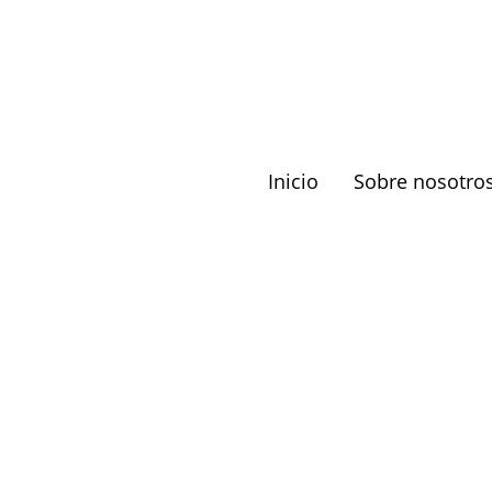
Inicio
Sobre nosotro