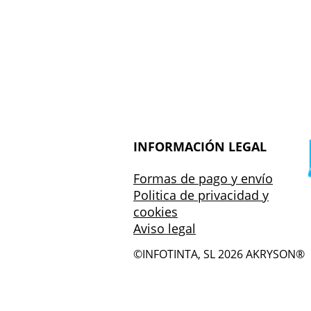
INFORMACIÓN LEGAL
Formas de pago y envío
Politica de privacidad y
cookies
Aviso legal
©INFOTINTA, SL 2026
AKRYSON®