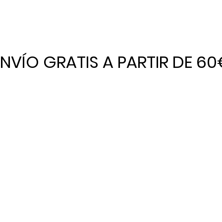
ENVÍO GRATIS A PARTIR DE 60