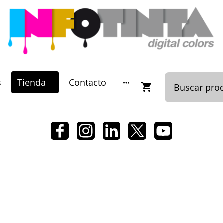
s
Tienda
Contacto