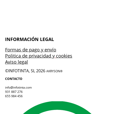
INFORMACIÓN LEGAL
Formas de pago y envío
Politica de privacidad y
cookies
Aviso legal
©INFOTINTA, SL 2026
AKRYSON®
CONTACTO
info@infotinta.com
931 887 276
655 984 456