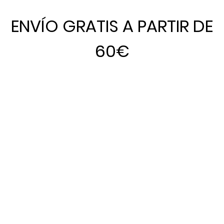
ENVÍO GRATIS A PARTIR DE
60€