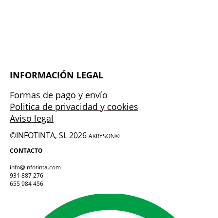
INFORMACIÓN LEGAL
Formas de pago y envío
Politica de privacidad y
cookies
Aviso legal
©INFOTINTA, SL 2026
AKRYSON®
CONTACTO
info@infotinta.com
931 887 276
655 984 456