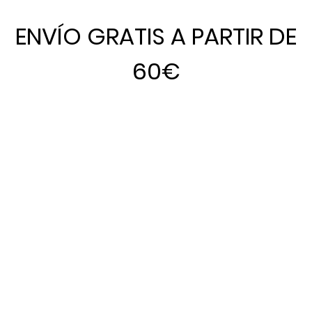
ENVÍO GRATIS A PARTIR DE
60€