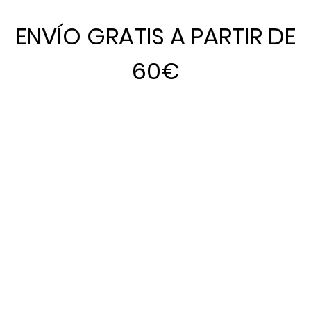
ENVÍO GRATIS A PARTIR DE
60€