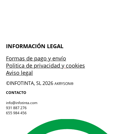
INFORMACIÓN LEGAL
Formas de pago y envío
Politica de privacidad y
cookies
Aviso legal
©INFOTINTA, SL 2026
AKRYSON®
CONTACTO
info@infotinta.com
931 887 276
655 984 456