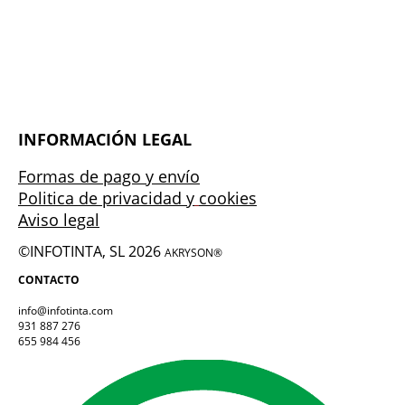
INFORMACIÓN LEGAL
Formas de pago y envío
Politica de privacidad y
cookies
Aviso legal
©INFOTINTA, SL 2026
AKRYSON®
CONTACTO
info@infotinta.com
931 887 276
655 984 456