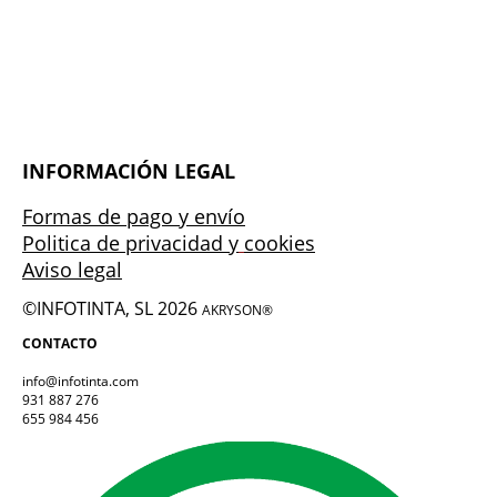
INFORMACIÓN LEGAL
Formas de pago y envío
Politica de privacidad y
cookies
Aviso legal
©INFOTINTA, SL 2026
AKRYSON®
CONTACTO
info@infotinta.com
931 887 276
655 984 456