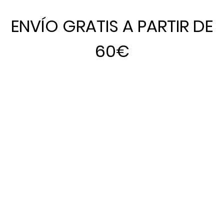
ENVÍO GRATIS A PARTIR DE
60€