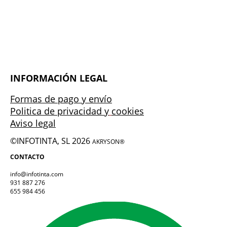
INFORMACIÓN LEGAL
Formas de pago y envío
Politica de privacidad y
cookies
Aviso legal
©INFOTINTA, SL 2026
AKRYSON®
CONTACTO
info@infotinta.com
931 887 276
655 984 456