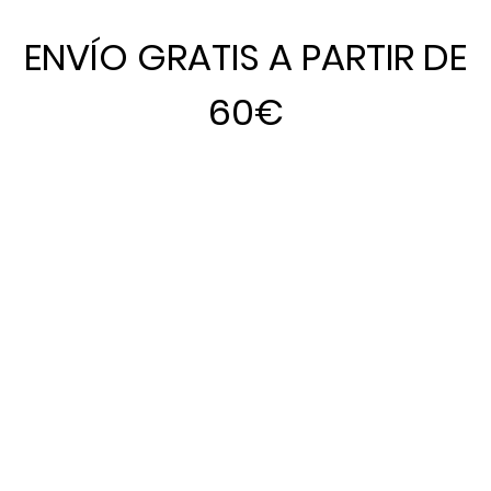
ENVÍO GRATIS A PARTIR DE
60€