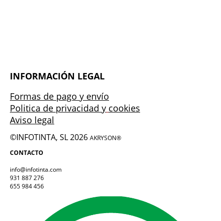
INFORMACIÓN LEGAL
Formas de pago y envío
Politica de privacidad y
cookies
Aviso legal
©INFOTINTA, SL 2026
AKRYSON®
CONTACTO
info@infotinta.com
931 887 276
655 984 456