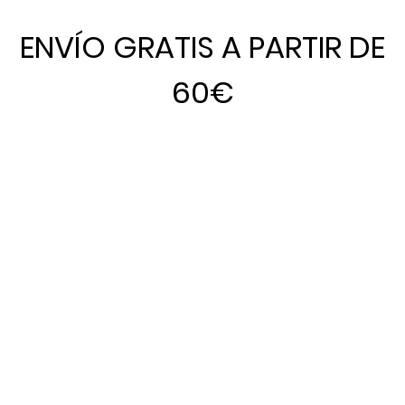
ENVÍO GRATIS A PARTIR DE
60€